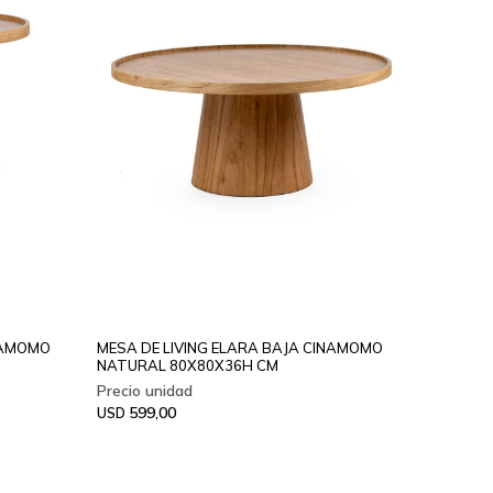
INAMOMO
MESA DE LIVING ELARA BAJA CINAMOMO
NATURAL 80X80X36H CM
599,00
USD