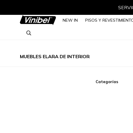
SERVIC
NEW IN
PISOS Y REVESTIMIENT
MUEBLES ELARA DE INTERIOR
Categorías