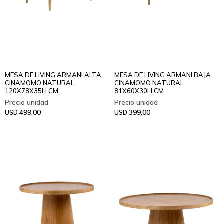
MESA DE LIVING ARMANI ALTA
MESA DE LIVING ARMANI BAJA
CINAMOMO NATURAL
CINAMOMO NATURAL
120X78X35H CM
81X60X30H CM
499,00
399,00
USD
USD