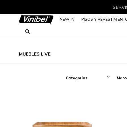
SERVIC
NEW IN
PISOS Y REVESTIMIENT
MUEBLES LIVE
Categorías
Marc