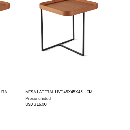
TURA
MESA LATERAL LIVE 45X45X48H CM
315,00
USD