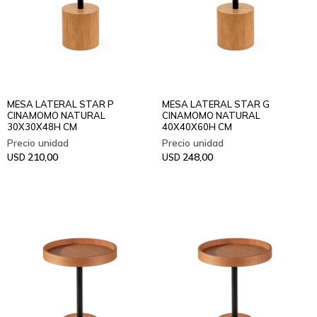
MESA LATERAL STAR P
MESA LATERAL STAR G
CINAMOMO NATURAL
CINAMOMO NATURAL
30X30X48H CM
40X40X60H CM
210,00
248,00
USD
USD