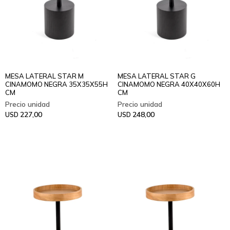
MESA LATERAL STAR M
MESA LATERAL STAR G
CINAMOMO NEGRA 35X35X55H
CINAMOMO NEGRA 40X40X60H
CM
CM
227,00
248,00
USD
USD