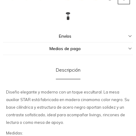
Envíos
Medios de pago
Descripción
Diseño elegante y moderno con un toque escultural. La mesa
auxiliar STAR está fabricada en madera cinamomo color negro. Su
base cilíndrica y estructura de acero negro aportan solidez y un
contraste sofisticado, ideal para acompañar livings, rincones de
lectura o como mesa de apoyo.
Medidas: