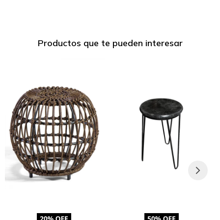
Productos que te pueden interesar