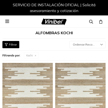
SERVICIO DE INSTALACIÓN OFICIAL | Solicitá
asesoramiento y cotización

ALFOMBRAS KOCHI
Recomendados
Filtrando por:
Kochi