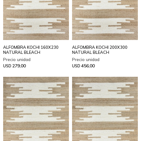
ALFOMBRA KOCHI 160X230
ALFOMBRA KOCHI 200X300
NATURAL BLEACH
NATURAL BLEACH
279,00
456,00
USD
USD