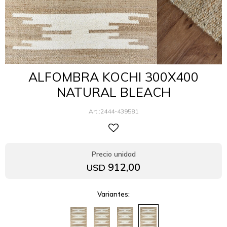
ALFOMBRA KOCHI 300X400
NATURAL BLEACH
2444-439581
912,00
USD
Variantes: