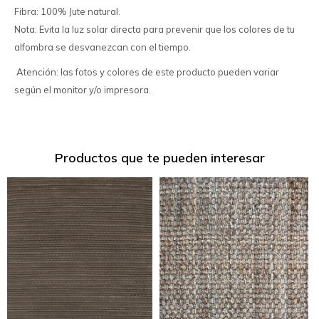
Fibra: 100% Jute natural.
Nota: Evita la luz solar directa para prevenir que los colores de tu
alfombra se desvanezcan con el tiempo.
Atención: las fotos y colores de este producto pueden variar
según el monitor y/o impresora.
Productos que te pueden interesar