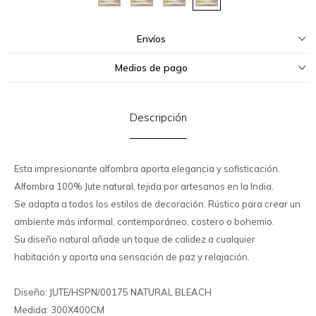
Envíos
Medios de pago
Descripción
Esta impresionante alfombra aporta elegancia y sofisticación.
Alfombra 100% Jute natural, tejida por artesanos en la India.
Se adapta a todos los estilos de decoración. Rústico para crear un
ambiente más informal, contemporáneo, costero o bohemio.
Su diseño natural añade un toque de calidez a cualquier
habitación y aporta una sensación de paz y relajación.
Diseño: JUTE/HSPN/00175 NATURAL BLEACH
Medida: 300X400CM