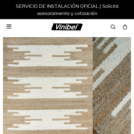
SERVICIO DE INSTALACIÓN OFICIAL | Solicitá
asesoramiento y cotización
