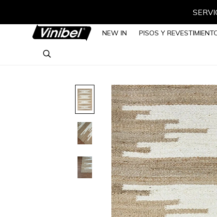
SERVIC
NEW IN
PISOS Y REVESTIMIENT