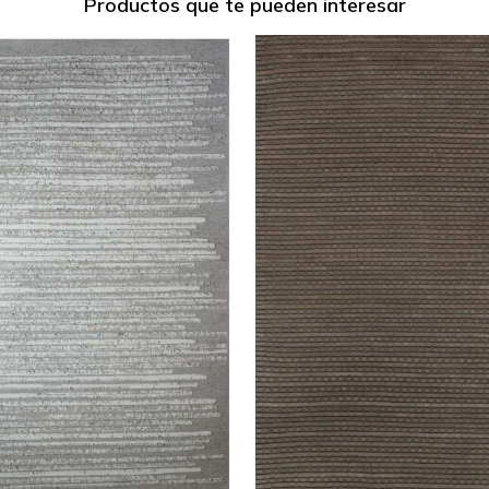
Productos que te pueden interesar