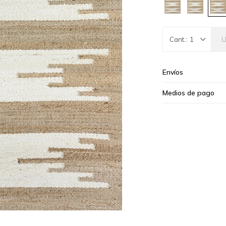
1
Envíos
Medios de pago