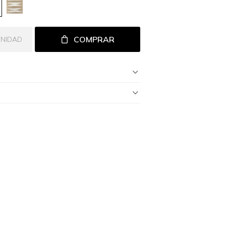
COMPRAR
UNIDAD