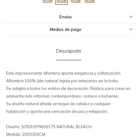
Envíos
Medios de pago
Descripción
Esta impresionante alfombra aporta elegancia y sofisticación.
Alfombra 100% Jute natural, tejida por artesanos en la India.
Se adapta a todos los estilos de decoración. Rústico para crear un
ambiente más informal, contemporáneo, costero o bohemio.
Su diseño natural añade un toque de calidez a cualquier
habitación y aporta una sensación de paz y relajación.
Diseño: JUTE/HSPN/00175 NATURAL BLEACH
Medida: 200X300CM