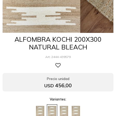
ALFOMBRA KOCHI 200X300
NATURAL BLEACH
2444-439579
456,00
USD
Variantes: