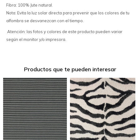
Fibra: 100% Jute natural.
Nota: Evita la luz solar directa para prevenir que los colores de tu
alfombra se desvanezcan con el tiempo.
Atención: las fotos y colores de este producto pueden variar
según el monitor y/o impresora.
Productos que te pueden interesar