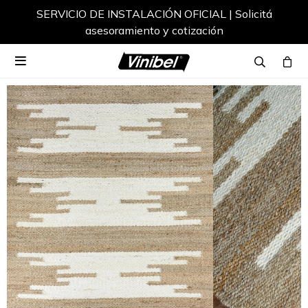
SERVICIO DE INSTALACIÓN OFICIAL | Solicitá
asesoramiento y cotización
