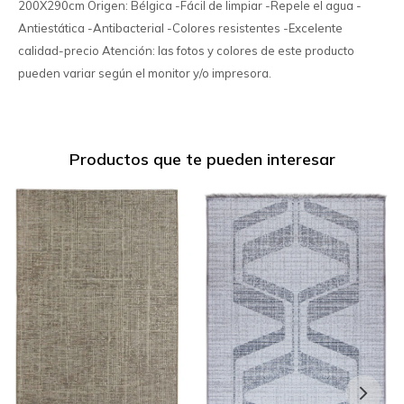
200X290cm Origen: Bélgica -Fácil de limpiar -Repele el agua -
Antiestática -Antibacterial -Colores resistentes -Excelente
calidad-precio Atención: las fotos y colores de este producto
pueden variar según el monitor y/o impresora.
Productos que te pueden interesar