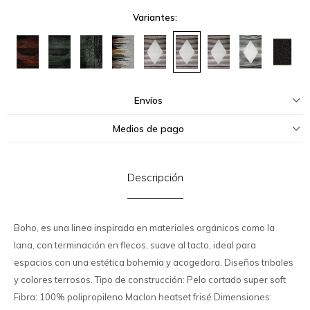
Variantes:
Envíos
Medios de pago
Descripción
Boho, es una linea inspirada en materiales orgánicos como la
lana, con terminación en flecos, suave al tacto, ideal para
espacios con una estética bohemia y acogedora. Diseños tribales
y colores terrosos. Tipo de construcción: Pelo cortado super soft
Fibra: 100% polipropileno Maclon heatset frisé Dimensiones: