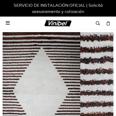
SERVICIO DE INSTALACIÓN OFICIAL | Solicitá
asesoramiento y cotización
