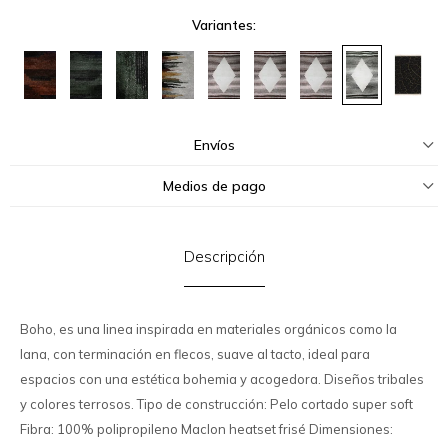
Variantes:
Envíos
Medios de pago
Descripción
Boho, es una linea inspirada en materiales orgánicos como la
lana, con terminación en flecos, suave al tacto, ideal para
espacios con una estética bohemia y acogedora. Diseños tribales
y colores terrosos. Tipo de construcción: Pelo cortado super soft
Fibra: 100% polipropileno Maclon heatset frisé Dimensiones: