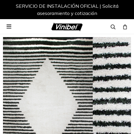
SERVICIO DE INSTALACIÓN OFICIAL | Solicitá
asesoramiento y cotización
