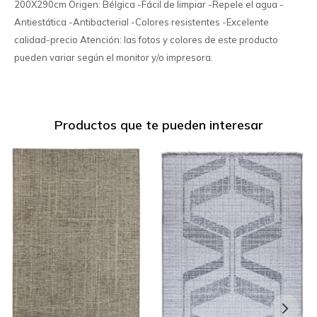
200X290cm Origen: Bélgica -Fácil de limpiar -Repele el agua -
Antiestática -Antibacterial -Colores resistentes -Excelente
calidad-precio Atención: las fotos y colores de este producto
pueden variar según el monitor y/o impresora.
Productos que te pueden interesar