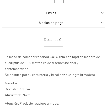
Envíos
Medios de pago
Descripción
La mesa de comedor redonda CATARINA con tapa en madera de
eucaliptus de 1,00 metros es de diseño funcional y
contemporáneo.
Se destaca por su carpintería y la calidez que logra la madera.
Medidas:
Diámetro: 100cm
Atura total: 76cm
Atención: Producto requiere armado.