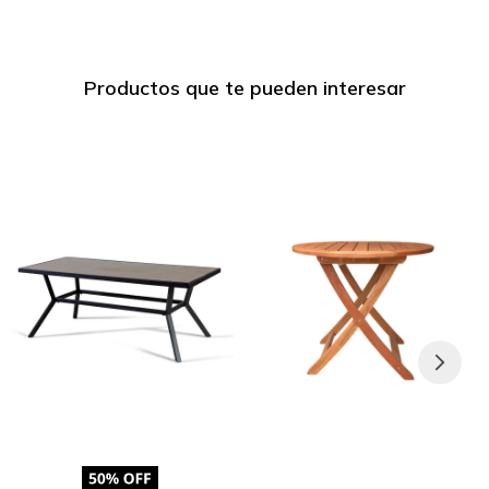
Productos que te pueden interesar