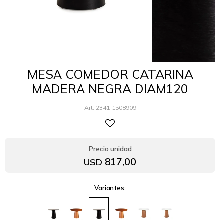
MESA COMEDOR CATARINA
MADERA NEGRA DIAM120
2341-1508909
817,00
USD
Variantes: