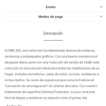
Envíos
Medios de pago
Descripción
ICONIK 260, una selección increíblemente diversa de maderas,
cerámicas y estampados gráficos. Con una buena resistencia al
desgaste diario, junto con una reducción de sonido de 16dB, esta
colección es una solución ideal para todas las habitaciones de su
hogar, incluidos dormitorios, salas de estar, cocinas, vestidores e
incluso baños. Su revés de espuma proporciona la tradicional
"sensación de amortiguación" al caminar descalzo. Con nuestro
tratamiento de superficie Extreme Protection, su piso será más
fácil de limpiar y mantener su aspecto como el primer día.