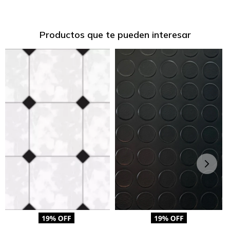
Productos que te pueden interesar