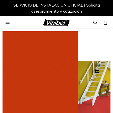
SERVICIO DE INSTALACIÓN OFICIAL | Solicitá
asesoramiento y cotización
