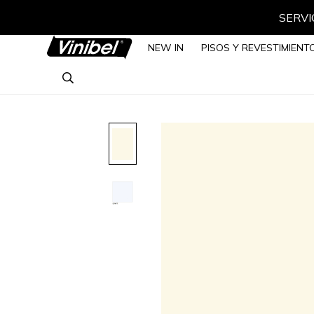
SERVIC
NEW IN
PISOS Y REVESTIMIENT