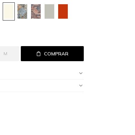
COMPRAR
M