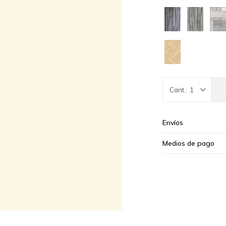
1
Envíos
Medios de pago