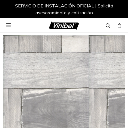
SERVICIO DE INSTALACIÓN OFICIAL | Solicitá
asesoramiento y cotización
