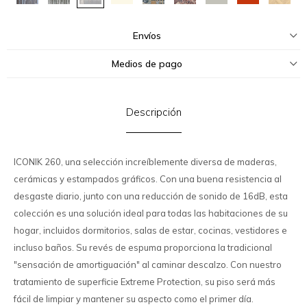
Envíos
Medios de pago
Descripción
ICONIK 260, una selección increíblemente diversa de maderas,
cerámicas y estampados gráficos. Con una buena resistencia al
desgaste diario, junto con una reducción de sonido de 16dB, esta
colección es una solución ideal para todas las habitaciones de su
hogar, incluidos dormitorios, salas de estar, cocinas, vestidores e
incluso baños. Su revés de espuma proporciona la tradicional
"sensación de amortiguación" al caminar descalzo. Con nuestro
tratamiento de superficie Extreme Protection, su piso será más
fácil de limpiar y mantener su aspecto como el primer día.