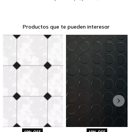
Productos que te pueden interesar