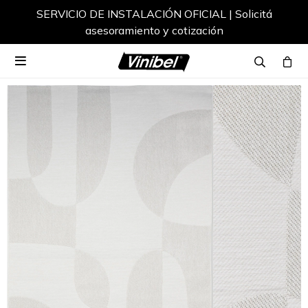
SERVICIO DE INSTALACIÓN OFICIAL | Solicitá
asesoramiento y cotización
