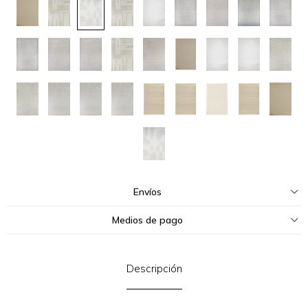
Envíos
Medios de pago
Descripción