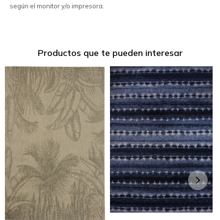
según el monitor y/o impresora.
Productos que te pueden interesar