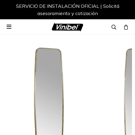
SERVICIO DE INSTALACIÓN OFICIAL | Solicitá
asesoramiento y cotización
