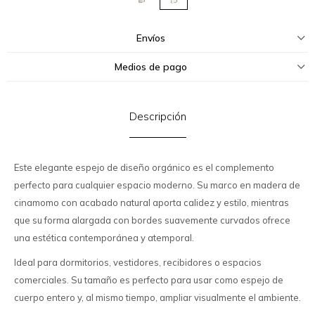
Envíos
Medios de pago
Descripción
Este elegante espejo de diseño orgánico es el complemento
perfecto para cualquier espacio moderno. Su marco en madera de
cinamomo con acabado natural aporta calidez y estilo, mientras
que su forma alargada con bordes suavemente curvados ofrece
una estética contemporánea y atemporal.
Ideal para dormitorios, vestidores, recibidores o espacios
comerciales. Su tamaño es perfecto para usar como espejo de
cuerpo entero y, al mismo tiempo, ampliar visualmente el ambiente.