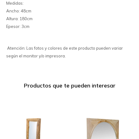
Medidas:
Ancho: 48cm
Altura: 180cm
Epesor: 3cm
Atención: Las fotos y colores de este producto pueden variar
según el monitor y/o impresora.
Productos que te pueden interesar