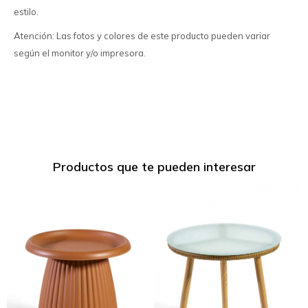
estilo.
Atención: Las fotos y colores de este producto pueden variar
según el monitor y/o impresora.
Productos que te pueden interesar