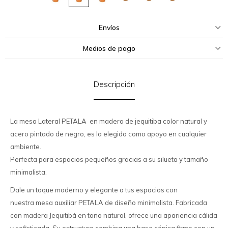
Envíos
Medios de pago
Descripción
La mesa Lateral PETALA en madera de jequitiba color natural y
acero pintado de negro, es la elegida como apoyo en cualquier
ambiente.
Perfecta para espacios pequeños gracias a su silueta y tamaño
minimalista.
Dale un toque moderno y elegante a tus espacios con
nuestra mesa auxiliar PETALA de diseño minimalista. Fabricada
con madera Jequitibá en tono natural, ofrece una apariencia cálida