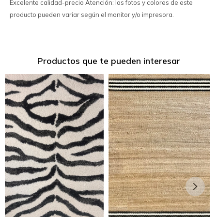
Excelente calidad-precio Atención: las fotos y colores de este
producto pueden variar según el monitor y/o impresora.
Productos que te pueden interesar