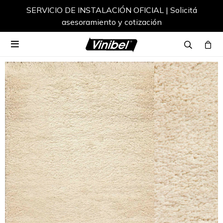
SERVICIO DE INSTALACIÓN OFICIAL | Solicitá
asesoramiento y cotización
