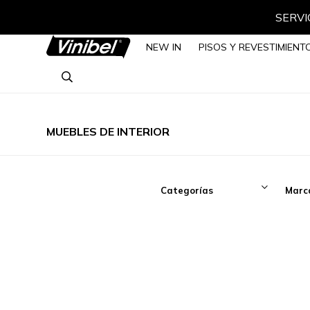
NEW IN
PISOS Y REVESTIMIENT
MUEBLES DE INTERIOR
Categorías
Marc