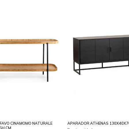
FAVO CINAMOMO NATURALE
APARADOR ATHENAS 130X40X7
5H CM