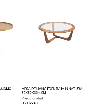
INAMOMO
MESA DE LIVING EDEN BAJA IN NATURA
80X80X33H CM
650,00
USD