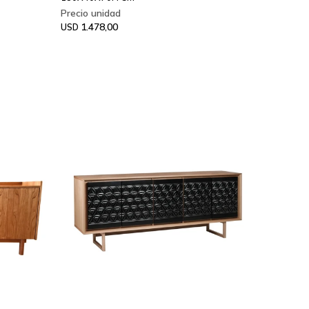
1.478,00
USD