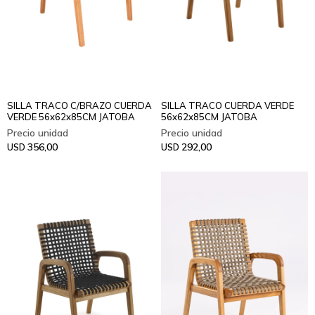
SILLA TRACO C/BRAZO CUERDA
SILLA TRACO CUERDA VERDE
VERDE 56x62x85CM JATOBA
56x62x85CM JATOBA
356,00
292,00
USD
USD