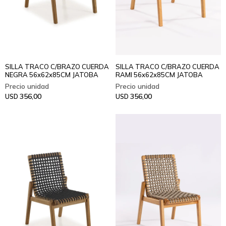
SILLA TRACO C/BRAZO CUERDA
SILLA TRACO C/BRAZO CUERDA
NEGRA 56x62x85CM JATOBA
RAMI 56x62x85CM JATOBA
356,00
356,00
USD
USD